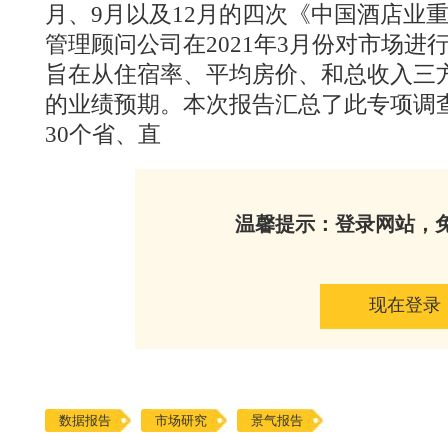
月、9月以及12月的四次《中国酒店业
管理顾问公司在2021年3月份对市场
旨在从住宿率、平均房价、和总收入三方
的业绩预期。本次报告汇总了此专项调
30个省、直
温馨提示：登录网站，
现在登录
数据报告
市场研究
景气报告