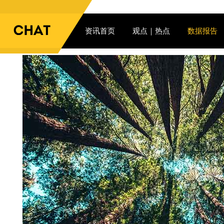
资讯首页
观点｜热点
数据报告