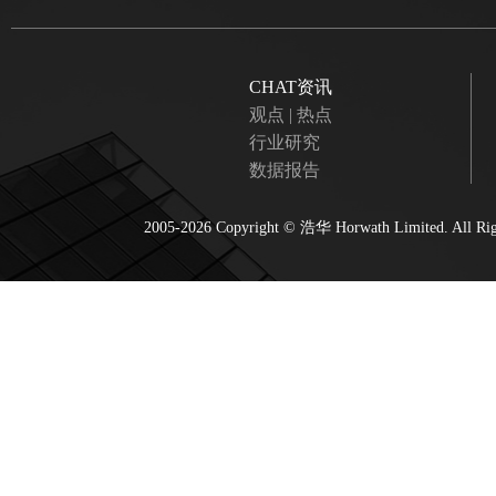
CHAT资讯
观点 | 热点
行业研究
数据报告
2005-2026 Copyright ©
浩华 Horwath
Limited. All R