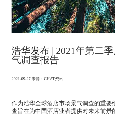
浩华发布 | 2021年第
气调查报告
2021-09-27
来源：
CHAT资讯
作为浩华全球酒店市场景气调查的重要
查旨在为中国酒店业者提供对未来前景的判