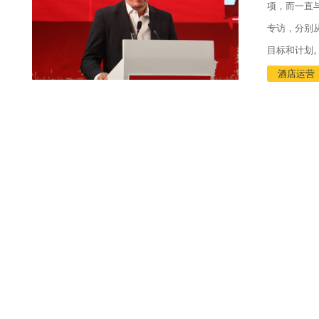
项，而一直
专访，分别
目标和计划
酒店运营