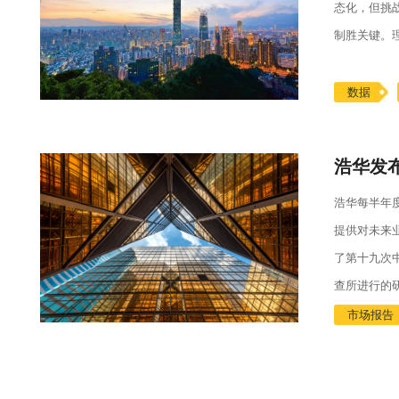
态化，但挑
制胜关键。
数据
浩华每半年
提供对未来
了第十九次
查所进行的
市场报告